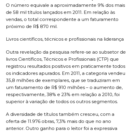
O número equivale a aproximadamente 9% dos mais
de 58 mil títulos lançados em 2011. Em relação às
vendas, o total correspondente a um faturamento
próximo de R$ 870 mil.
Livros científicos, técnicos e profissionais na liderança
Outra revelação da pesquisa refere-se ao subsetor de
livros Científicos, Técnicos e Profissionais (CTP) que
registrou resultados positivos em praticamente todos
os indicadores apurados. Em 2011, a categoria vendeu
35,8 milhões de exemplares, que se traduziram em
um faturamento de R$ 910 milhões – o aumento de,
respectivamente, 38% e 23% em relação a 2010, foi
superior à variação de todos os outros segmentos.
A diversidade de títulos também cresceu, com a
oferta de 11.976 obras, 7,3% mais do que no ano
anterior. Outro ganho para o leitor foi a expressiva