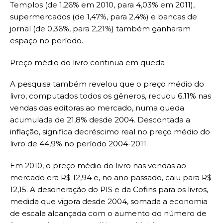
Templos (de 1,26% em 2010, para 4,03% em 2011),
supermercados (de 1,47%, para 2,4%) e bancas de
jornal (de 0,36%, para 2,21%) também ganharam
espaço no período.
Preço médio do livro continua em queda
A pesquisa também revelou que o preço médio do
livro, computados todos os gêneros, recuou 6,11% nas
vendas das editoras ao mercado, numa queda
acumulada de 21,8% desde 2004. Descontada a
inflação, significa decréscimo real no preço médio do
livro de 44,9% no período 2004-2011.
Em 2010, o preço médio do livro nas vendas ao
mercado era R$ 12,94 e, no ano passado, caiu para R$
12,15. A desoneração do PIS e da Cofins para os livros,
medida que vigora desde 2004, somada a economia
de escala alcançada com o aumento do número de