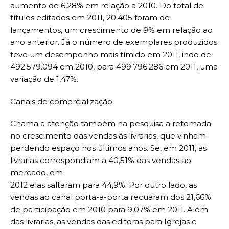
aumento de 6,28% em relação a 2010. Do total de
títulos editados em 2011, 20.405 foram de
lançamentos, um crescimento de 9% em relação ao
ano anterior. Já o número de exemplares produzidos
teve um desempenho mais tímido em 2011, indo de
492.579.094 em 2010, para 499.796.286 em 2011, uma
variação de 1,47%.
Canais de comercialização
Chama a atenção também na pesquisa a retomada
no crescimento das vendas às livrarias, que vinham
perdendo espaço nos últimos anos. Se, em 2011, as
livrarias correspondiam a 40,51% das vendas ao
mercado, em
2012 elas saltaram para 44,9%. Por outro lado, as
vendas ao canal porta-a-porta recuaram dos 21,66%
de participação em 2010 para 9,07% em 2011. Além
das livrarias, as vendas das editoras para Igrejas e