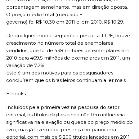
porcentagem semelhante, mas em direção oposta.
O preço médio total (mercado +
governo) foi R$ 10,30 em 2011 e, em 2010, R$ 10,29.
De qualquer modo, segundo a pesquisa FIPE, houve
crescimento no número total de exemplares
vendidos, que foi de 438 milhões de exemplares em
2010 para 469,5 milhões de exemplares em 2011, um
variação de 7,2%.
Este é um dos motivos para os pesquisadores
concluírem que os brasileiros continuam a ler mais.
E-books
Incluídos pela primeira vez na pesquisa do setor
editorial, os títulos digitais ainda não têm influência
significativa na elevação ou queda do preço médio do
livro, mas já fazem boa presença no panorama
editorial, com mais de 5.200 títulos lançados em 2011.