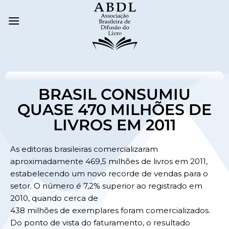
BRASIL CONSUMIU
QUASE 470 MILHÕES DE
LIVROS EM 2011
As editoras brasileiras comercializaram
aproximadamente 469,5 milhões de livros em 2011,
estabelecendo um novo recorde de vendas para o
setor. O número é 7,2% superior ao registrado em
2010, quando cerca de
438 milhões de exemplares foram comercializados.
Do ponto de vista do faturamento, o resultado