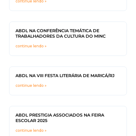
continue lendo »
ABDL NA CONFERÊNCIA TEMÁTICA DE
TRABALHADORES DA CULTURA DO MINC
continue lendo »
ABDL NA VIII FESTA LITERÁRIA DE MARICÁ/RJ
continue lendo »
ABDL PRESTIGIA ASSOCIADOS NA FEIRA
ESCOLAR 2025
continue lendo »