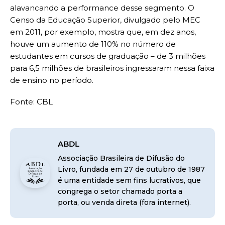
alavancando a performance desse segmento. O
Censo da Educação Superior, divulgado pelo MEC
em 2011, por exemplo, mostra que, em dez anos,
houve um aumento de 110% no número de
estudantes em cursos de graduação – de 3 milhões
para 6,5 milhões de brasileiros ingressaram nessa faixa
de ensino no período.
Fonte: CBL
ABDL
Associação Brasileira de Difusão do
Livro, fundada em 27 de outubro de 1987
é uma entidade sem fins lucrativos, que
congrega o setor chamado porta a
porta, ou venda direta (fora internet).