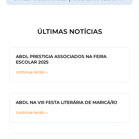
ÚLTIMAS NOTÍCIAS
ABDL PRESTIGIA ASSOCIADOS NA FEIRA
ESCOLAR 2025
continue lendo »
ABDL NA VIII FESTA LITERÁRIA DE MARICÁ/RJ
continue lendo »