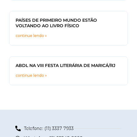
PAÍSES DE PRIMEIRO MUNDO ESTÃO
VOLTANDO AO LIVRO FÍSICO
continue lendo »
ABDL NA VIII FESTA LITERÁRIA DE MARICÁ/RJ
continue lendo »
Telefone: (11) 3337-7933