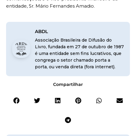
entidade, Sr. Mário Fernandes Amadio.
ABDL
Associação Brasileira de Difusão do
Livro, fundada em 27 de outubro de 1987
é uma entidade sem fins lucrativos, que
congrega o setor chamado porta a
porta, ou venda direta (fora internet).
Compartilhar