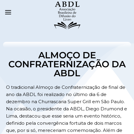
ALMOÇO DE
CONFRATERNIZAÇÃO DA
ABDL
O tradicional Almoço de Confraternização de final de
ano da ABDL foi realizado no último dia 6 de
dezembro na Churrascaria Super Grill em São Paulo.
Na ocasião, o presidente da ABDL, Diego Drumond e
Lima, destacou que esse seria um evento histórico,
definido pela convergência fortuita de dois marcos
que, por si só, mereceriam comemoração. Além de