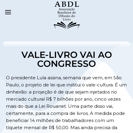
VALE-LIVRO VAI AO
CONGRESSO
O presidente Lula assina, semana que vem, em São
Paulo, o projeto de lei que institui o vale-cultura. É um
dinheirão: a projeção é de que sejam injetados no
mercado cultural R$ 7 bilhões por ano, cinco vezes
mais do que a Lei Rouanet. Uma parte disso vai,
certamente, para a compra de livros. A medida pode
beneficiar 14 milhões de trabalhadores com um
tíquete mensal de R$ 50,00. Mas ainda precisa da