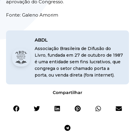
aprovação do Congresso.
Fonte: Galeno Amorim
ABDL
Associação Brasileira de Difusão do
Livro, fundada em 27 de outubro de 1987
é uma entidade sem fins lucrativos, que
congrega o setor chamado porta a
porta, ou venda direta (fora internet).
Compartilhar