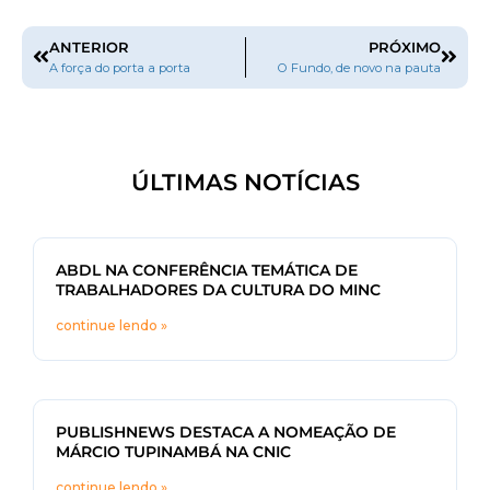
ANTERIOR
PRÓXIMO
A força do porta a porta
O Fundo, de novo na pauta
ÚLTIMAS NOTÍCIAS
ABDL NA CONFERÊNCIA TEMÁTICA DE
TRABALHADORES DA CULTURA DO MINC
continue lendo »
PUBLISHNEWS DESTACA A NOMEAÇÃO DE
MÁRCIO TUPINAMBÁ NA CNIC
continue lendo »