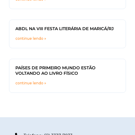
ABDL NA VIII FESTA LITERÁRIA DE MARICÁ/RJ
continue lendo »
PAÍSES DE PRIMEIRO MUNDO ESTÃO
VOLTANDO AO LIVRO FÍSICO
continue lendo »