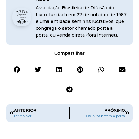
Associação Brasileira de Difusão do
Livro, fundada em 27 de outubro de 1987
é uma entidade sem fins lucrativos, que
congrega o setor chamado porta a
porta, ou venda direta (fora internet).
Compartilhar
ANTERIOR
PRÓXIMO
Ler e Viver
Os livros batem à porta