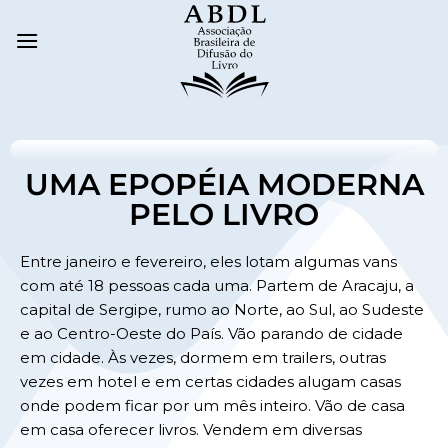
UMA EPOPÉIA MODERNA
PELO LIVRO
Entre janeiro e fevereiro, eles lotam algumas vans
com até 18 pessoas cada uma. Partem de Aracaju, a
capital de Sergipe, rumo ao Norte, ao Sul, ao Sudeste
e ao Centro-Oeste do País. Vão parando de cidade
em cidade. Às vezes, dormem em trailers, outras
vezes em hotel e em certas cidades alugam casas
onde podem ficar por um mês inteiro. Vão de casa
em casa oferecer livros. Vendem em diversas