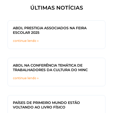
ÚLTIMAS NOTÍCIAS
ABDL PRESTIGIA ASSOCIADOS NA FEIRA
ESCOLAR 2025
continue lendo »
ABDL NA CONFERÊNCIA TEMÁTICA DE
TRABALHADORES DA CULTURA DO MINC
continue lendo »
PAÍSES DE PRIMEIRO MUNDO ESTÃO
VOLTANDO AO LIVRO FÍSICO