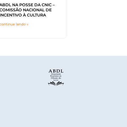
ABDL NA POSSE DA CNIC –
COMISSÃO NACIONAL DE
INCENTIVO À CULTURA
continue lendo »