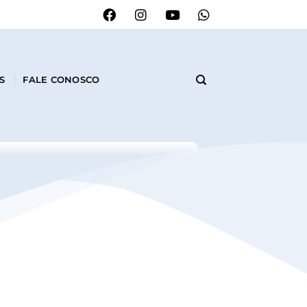
S
FALE CONOSCO