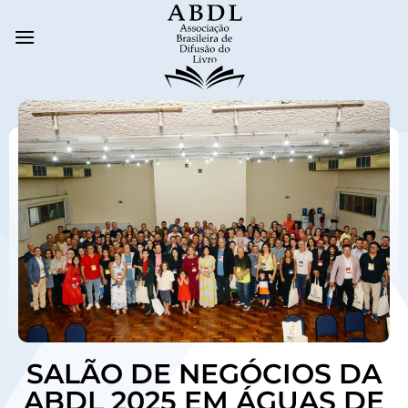
SALÃO DE NEGÓCIOS DA
ABDL 2025 EM ÁGUAS DE