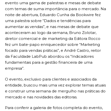
evento uma gama de palestras e mesas de debate
com temas de suma importância para o mercado. Na
noite de abertura, Eduardo Cunha da Bookwire fez
uma palestra sobre “Dados e tendências para
aumentar as vendas”, e nas mesas de debate que
aconteceram ao logo da semana, Bruno Zolotar,
diretor comercial e de marketing da Editora Rocco
fez um bate-papo enriquecedor sobre “Marketing
focado para vendas práticas”, e André Castro, reitor
da Faculdade LabPub abordou os “Indicadores
fundamentais para a gestão financeira de uma
empresa”.
O evento, exclusivo para clientes e associados da
entidade, buscou mais uma vez explorar temas atuais
e construir uma semana de mergulho nas práticas do
mercado e nas novidades das editoras.
Para conferir a galeria de fotos completa do evento,