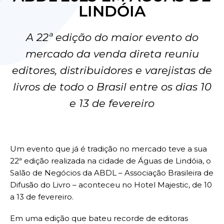
LINDÓIA
A 22ª edição do maior evento do
mercado da venda direta reuniu
editores, distribuidores e varejistas de
livros de todo o Brasil entre os dias 10
e 13 de fevereiro
Um evento que já é tradição no mercado teve a sua
22ª edição realizada na cidade de Águas de Lindóia, o
Salão de Negócios da ABDL – Associação Brasileira de
Difusão do Livro – aconteceu no Hotel Majestic, de 10
a 13 de fevereiro.
Em uma edição que bateu recorde de editoras