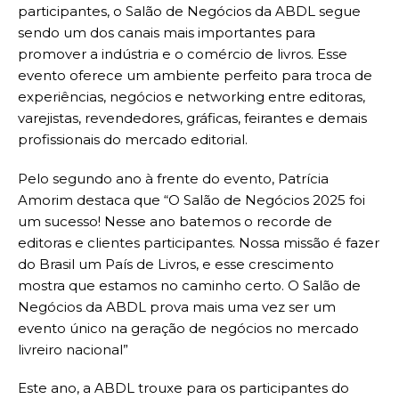
participantes, o Salão de Negócios da ABDL segue
sendo um dos canais mais importantes para
promover a indústria e o comércio de livros. Esse
evento oferece um ambiente perfeito para troca de
experiências, negócios e networking entre editoras,
varejistas, revendedores, gráficas, feirantes e demais
profissionais do mercado editorial.
Pelo segundo ano à frente do evento, Patrícia
Amorim destaca que “O Salão de Negócios 2025 foi
um sucesso! Nesse ano batemos o recorde de
editoras e clientes participantes. Nossa missão é fazer
do Brasil um País de Livros, e esse crescimento
mostra que estamos no caminho certo. O Salão de
Negócios da ABDL prova mais uma vez ser um
evento único na geração de negócios no mercado
livreiro nacional”
Este ano, a ABDL trouxe para os participantes do