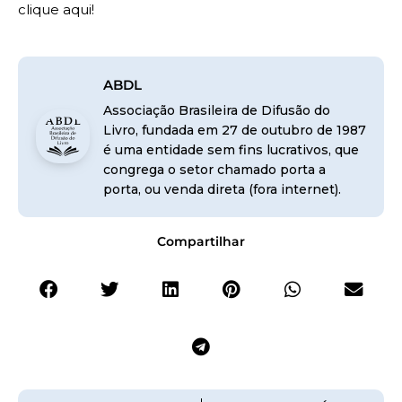
clique aqui
!
ABDL
Associação Brasileira de Difusão do
Livro, fundada em 27 de outubro de 1987
é uma entidade sem fins lucrativos, que
congrega o setor chamado porta a
porta, ou venda direta (fora internet).
Compartilhar