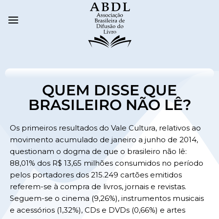
QUEM DISSE QUE
BRASILEIRO NÃO LÊ?
Os primeiros resultados do Vale Cultura, relativos ao
movimento acumulado de janeiro a junho de 2014,
questionam o dogma de que o brasileiro não lê:
88,01% dos R$ 13,65 milhões consumidos no período
pelos portadores dos 215.249 cartões emitidos
referem-se à compra de livros, jornais e revistas.
Seguem-se o cinema (9,26%), instrumentos musicais
e acessórios (1,32%), CDs e DVDs (0,66%) e artes