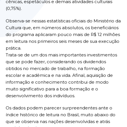
cênicas, espetáculos e demais atividades culturais
(0,75%).
Observa-se nessas estatísticas oficiais do Ministério da
Cultura que, em números absolutos, os beneficiários
do programa aplicaram pouco mais de R$ 12 milhões
em leitura nos primeiros seis meses de sua execução
prática.
Trata-se de um dos mais importantes investimentos
que se pode fazer, considerando os dividendos
obtidos no mercado de trabalho, na formação
escolar e acadêmica e na vida. Afinal, aquisição de
informação e conhecimento contribui de modo
muito significativo para a boa formação e o
desenvolvimento dos indivíduos.
Os dados podem parecer surpreendentes ante o
índice histórico de leitura no Brasil, muito abaixo do
que se observa nas nações desenvolvidas e atrás