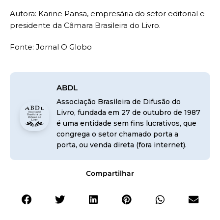
Autora: Karine Pansa, empresária do setor editorial e
presidente da Câmara Brasileira do Livro.
Fonte: Jornal O Globo
ABDL
Associação Brasileira de Difusão do
Livro, fundada em 27 de outubro de 1987
é uma entidade sem fins lucrativos, que
congrega o setor chamado porta a
porta, ou venda direta (fora internet).
Compartilhar