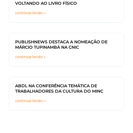
VOLTANDO AO LIVRO FÍSICO
continue lendo »
PUBLISHNEWS DESTACA A NOMEAÇÃO DE
MÁRCIO TUPINAMBÁ NA CNIC
continue lendo »
ABDL NA CONFERÊNCIA TEMÁTICA DE
TRABALHADORES DA CULTURA DO MINC
continue lendo »