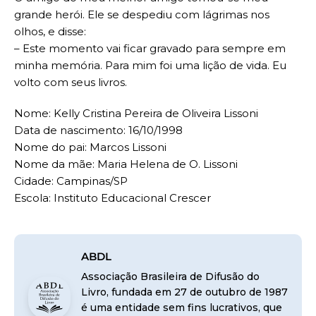
grande herói. Ele se despediu com lágrimas nos
olhos, e disse:
– Este momento vai ficar gravado para sempre em
minha memória. Para mim foi uma lição de vida. Eu
volto com seus livros.
Nome: Kelly Cristina Pereira de Oliveira Lissoni
Data de nascimento: 16/10/1998
Nome do pai: Marcos Lissoni
Nome da mãe: Maria Helena de O. Lissoni
Cidade: Campinas/SP
Escola: Instituto Educacional Crescer
ABDL
Associação Brasileira de Difusão do
Livro, fundada em 27 de outubro de 1987
é uma entidade sem fins lucrativos, que