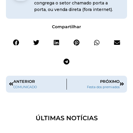
congrega o setor chamado porta a
porta, ou venda direta (fora internet).
Compartilhar
ANTERIOR
PRÓXIMO
COMUNICADO
Festa dos premiados
ÚLTIMAS NOTÍCIAS