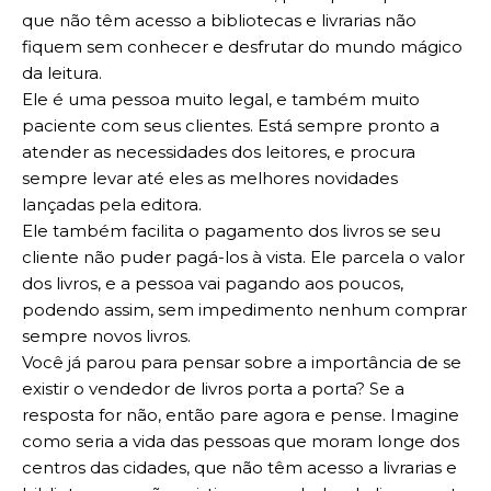
que não têm acesso a bibliotecas e livrarias não
fiquem sem conhecer e desfrutar do mundo mágico
da leitura.
Ele é uma pessoa muito legal, e também muito
paciente com seus clientes. Está sempre pronto a
atender as necessidades dos leitores, e procura
sempre levar até eles as melhores novidades
lançadas pela editora.
Ele também facilita o pagamento dos livros se seu
cliente não puder pagá-los à vista. Ele parcela o valor
dos livros, e a pessoa vai pagando aos poucos,
podendo assim, sem impedimento nenhum comprar
sempre novos livros.
Você já parou para pensar sobre a importância de se
existir o vendedor de livros porta a porta? Se a
resposta for não, então pare agora e pense. Imagine
como seria a vida das pessoas que moram longe dos
centros das cidades, que não têm acesso a livrarias e