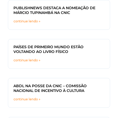
PUBLISHNEWS DESTACA A NOMEAÇÃO DE
MÁRCIO TUPINAMBÁ NA CNIC
continue lendo »
PAÍSES DE PRIMEIRO MUNDO ESTÃO
VOLTANDO AO LIVRO FÍSICO
continue lendo »
ABDL NA POSSE DA CNIC – COMISSÃO
NACIONAL DE INCENTIVO À CULTURA
continue lendo »