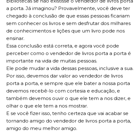
bibliotecas se não existisse o vendedor de livros porta
a porta. Já imaginou? Provavelmente, você deve ter
chegado à conclusão de que essas pessoas ficariam
sem conhecer os livros e sem desfrutar dos milhares
de conhecimentos e lições que um livro pode nos
ensinar.
Essa conclusão está correta, e agora você pode
perceber como o vendedor de livros porta a porta é
importante na vida de muitas pessoas.
Ele pode mudar a vida dessas pessoas, inclusive a sua.
Por isso, devemos dar valor ao vendedor de livros
porta a porta, e sempre que ele bater a nossa porta
devemos recebê-lo com cortesia e educação, e
também devemos ouvir o que ele tem a nos dizer, e
olhar o que ele tem a nos mostrar.
E se você fizer isso, tenho certeza que vai acabar se
tornando amigo do vendedor de livros porta a porta,
amigo do meu melhor amigo.