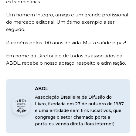
extraordinárias.
Um homem íntegro, amigo e um grande profissional
do mercado editorial. Um ótimo exemplo a ser
seguido.
Parabéns pelos 100 anos de vida! Muita saúde e paz!
Em nome da Diretoria e de todos os associados da
ABDL, receba o nosso abraço, respeito e admiração.
ABDL
Associação Brasileira de Difusão do
Livro, fundada em 27 de outubro de 1987
é uma entidade sem fins lucrativos, que
congrega o setor chamado porta a
porta, ou venda direta (fora internet).