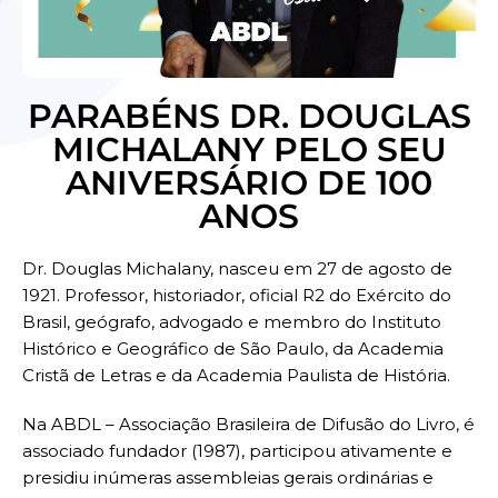
PARABÉNS DR. DOUGLAS
MICHALANY PELO SEU
ANIVERSÁRIO DE 100
ANOS
Dr. Douglas Michalany, nasceu em 27 de agosto de
1921. Professor, historiador, oficial R2 do Exército do
Brasil, geógrafo, advogado e membro do Instituto
Histórico e Geográfico de São Paulo, da Academia
Cristã de Letras e da Academia Paulista de História.
Na ABDL – Associação Brasileira de Difusão do Livro, é
associado fundador (1987), participou ativamente e
presidiu inúmeras assembleias gerais ordinárias e