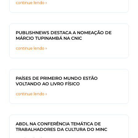
continue lendo »
PUBLISHNEWS DESTACA A NOMEAÇÃO DE
MÁRCIO TUPINAMBÁ NA CNIC
continue lendo »
PAÍSES DE PRIMEIRO MUNDO ESTÃO
VOLTANDO AO LIVRO FÍSICO
continue lendo »
ABDL NA CONFERÊNCIA TEMÁTICA DE
TRABALHADORES DA CULTURA DO MINC