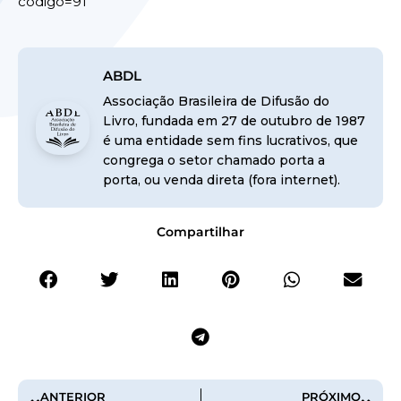
codigo=91
ABDL
Associação Brasileira de Difusão do
Livro, fundada em 27 de outubro de 1987
é uma entidade sem fins lucrativos, que
congrega o setor chamado porta a
porta, ou venda direta (fora internet).
Compartilhar
ANTERIOR
PRÓXIMO