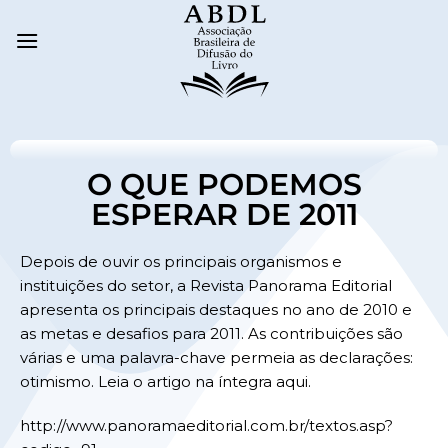
O QUE PODEMOS
ESPERAR DE 2011
Depois de ouvir os principais organismos e
instituições do setor, a Revista Panorama Editorial
apresenta os principais destaques no ano de 2010 e
as metas e desafios para 2011. As contribuições são
várias e uma palavra-chave permeia as declarações:
otimismo. Leia o artigo na íntegra aqui.
http://www.panoramaeditorial.com.br/textos.asp?