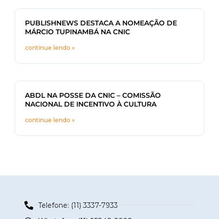
PUBLISHNEWS DESTACA A NOMEAÇÃO DE
MÁRCIO TUPINAMBÁ NA CNIC
continue lendo »
ABDL NA POSSE DA CNIC – COMISSÃO
NACIONAL DE INCENTIVO À CULTURA
continue lendo »
Telefone: (11) 3337-7933