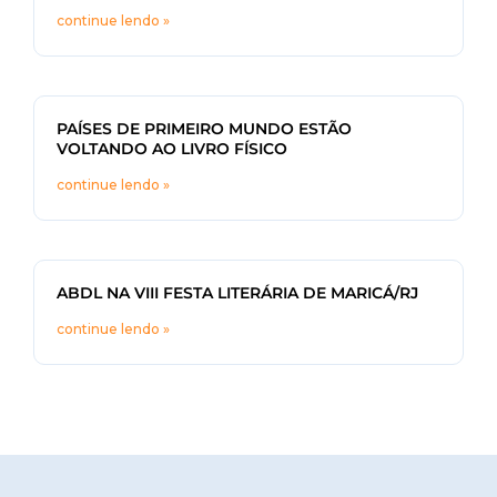
continue lendo »
PAÍSES DE PRIMEIRO MUNDO ESTÃO
VOLTANDO AO LIVRO FÍSICO
continue lendo »
ABDL NA VIII FESTA LITERÁRIA DE MARICÁ/RJ
continue lendo »