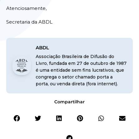
Atenciosamente,
Secretaria da ABDL
ABDL
Associação Brasileira de Difusão do
Livro, fundada em 27 de outubro de 1987
é uma entidade sem fins lucrativos, que
congrega o setor chamado porta a
porta, ou venda direta (fora internet).
Compartilhar