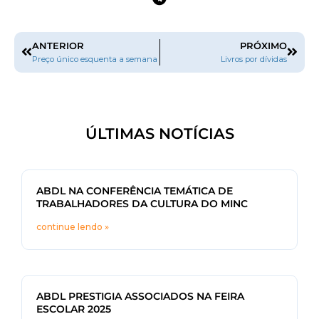
ANTERIOR
PRÓXIMO
Preço único esquenta a semana
Livros por dívidas
ÚLTIMAS NOTÍCIAS
ABDL NA CONFERÊNCIA TEMÁTICA DE
TRABALHADORES DA CULTURA DO MINC
continue lendo »
ABDL PRESTIGIA ASSOCIADOS NA FEIRA
ESCOLAR 2025