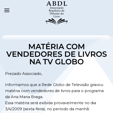
MATÉRIA COM
VENDEDORES DE LIVROS
NA TV GLOBO
Prezado Associado,
Informamos que a Rede Globo de Televisão gravou
matéria com vendedores de livros para o programa
da Ana Maria Braga.
Essa matéria será exibida provavelmente no dia
3/4/2009 (sexta-feira), no período da manhã.