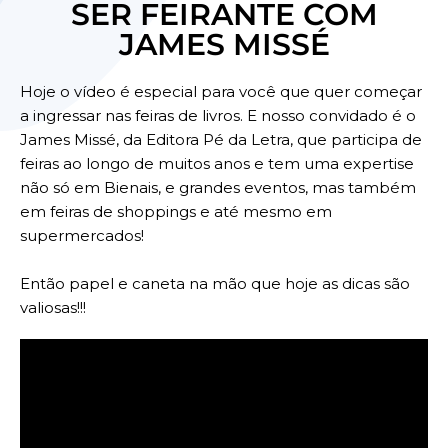
SER FEIRANTE COM
JAMES MISSÉ
Hoje o vídeo é especial para você que quer começar
a ingressar nas feiras de livros. E nosso convidado é o
James Missé, da Editora Pé da Letra, que participa de
feiras ao longo de muitos anos e tem uma expertise
não só em Bienais, e grandes eventos, mas também
em feiras de shoppings e até mesmo em
supermercados!
Então papel e caneta na mão que hoje as dicas são
valiosas!!!