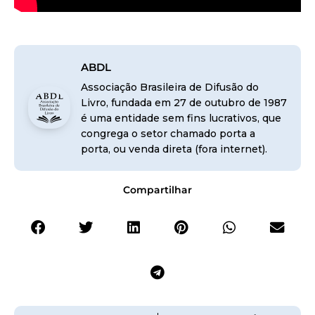
ABDL
Associação Brasileira de Difusão do
Livro, fundada em 27 de outubro de 1987
é uma entidade sem fins lucrativos, que
congrega o setor chamado porta a
porta, ou venda direta (fora internet).
Compartilhar