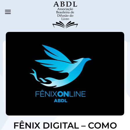
FÊNIX DIGITAL – COMO