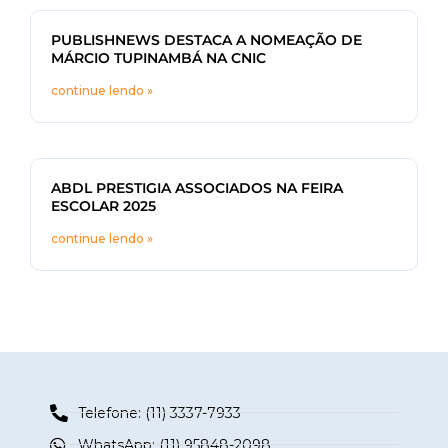
PUBLISHNEWS DESTACA A NOMEAÇÃO DE
MÁRCIO TUPINAMBÁ NA CNIC
continue lendo »
ABDL PRESTIGIA ASSOCIADOS NA FEIRA
ESCOLAR 2025
continue lendo »
Telefone: (11) 3337-7933
WhatsApp: (11) 95848-2098