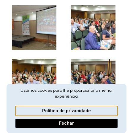
Usamos cookies para lhe proporcionar a melhor
experiência.
Política de privacidade
Fechar