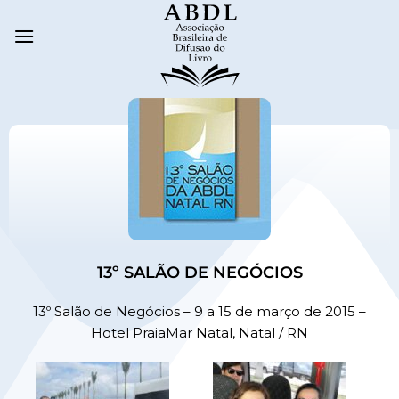
13º SALÃO DE NEGÓCIOS
13º Salão de Negócios – 9 a 15 de março de 2015 –
Hotel PraiaMar Natal, Natal / RN