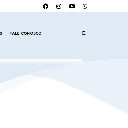
S
FALE CONOSCO