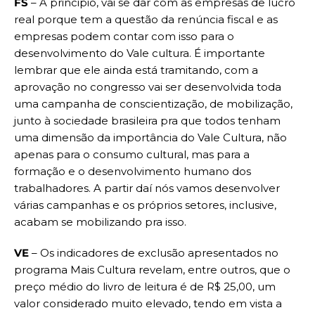
FS
– À principio, vai se dar com as empresas de lucro
real porque tem a questão da renúncia fiscal e as
empresas podem contar com isso para o
desenvolvimento do Vale cultura. É importante
lembrar que ele ainda está tramitando, com a
aprovação no congresso vai ser desenvolvida toda
uma campanha de conscientização, de mobilização,
junto à sociedade brasileira pra que todos tenham
uma dimensão da importância do Vale Cultura, não
apenas para o consumo cultural, mas para a
formação e o desenvolvimento humano dos
trabalhadores. A partir daí nós vamos desenvolver
várias campanhas e os próprios setores, inclusive,
acabam se mobilizando pra isso.
VE
– Os indicadores de exclusão apresentados no
programa Mais Cultura revelam, entre outros, que o
preço médio do livro de leitura é de R$ 25,00, um
valor considerado muito elevado, tendo em vista a