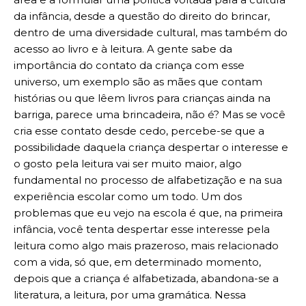
da infância, desde a questão do direito do brincar,
dentro de uma diversidade cultural, mas também do
acesso ao livro e à leitura. A gente sabe da
importância do contato da criança com esse
universo, um exemplo são as mães que contam
histórias ou que lêem livros para crianças ainda na
barriga, parece uma brincadeira, não é? Mas se você
cria esse contato desde cedo, percebe-se que a
possibilidade daquela criança despertar o interesse e
o gosto pela leitura vai ser muito maior, algo
fundamental no processo de alfabetização e na sua
experiência escolar como um todo. Um dos
problemas que eu vejo na escola é que, na primeira
infância, você tenta despertar esse interesse pela
leitura como algo mais prazeroso, mais relacionado
com a vida, só que, em determinado momento,
depois que a criança é alfabetizada, abandona-se a
literatura, a leitura, por uma gramática. Nessa