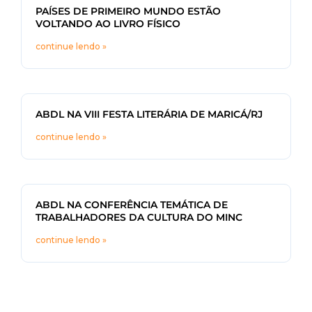
PAÍSES DE PRIMEIRO MUNDO ESTÃO
VOLTANDO AO LIVRO FÍSICO
continue lendo »
ABDL NA VIII FESTA LITERÁRIA DE MARICÁ/RJ
continue lendo »
ABDL NA CONFERÊNCIA TEMÁTICA DE
TRABALHADORES DA CULTURA DO MINC
continue lendo »