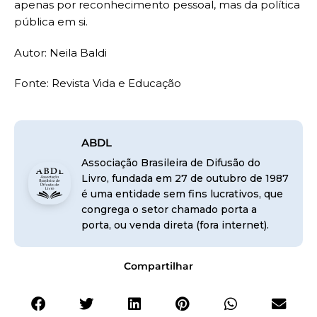
apenas por reconhecimento pessoal, mas da política
pública em si.
Autor: Neila Baldi
Fonte: Revista Vida e Educação
ABDL
Associação Brasileira de Difusão do
Livro, fundada em 27 de outubro de 1987
é uma entidade sem fins lucrativos, que
congrega o setor chamado porta a
porta, ou venda direta (fora internet).
Compartilhar