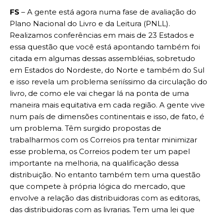
FS
– A gente está agora numa fase de avaliação do
Plano Nacional do Livro e da Leitura (PNLL).
Realizamos conferências em mais de 23 Estados e
essa questão que você está apontando também foi
citada em algumas dessas assembléias, sobretudo
em Estados do Nordeste, do Norte e também do Sul
e isso revela um problema seriíssimo da circulação do
livro, de como ele vai chegar lá na ponta de uma
maneira mais equitativa em cada região. A gente vive
num país de dimensões continentais e isso, de fato, é
um problema. Têm surgido propostas de
trabalharmos com os Correios pra tentar minimizar
esse problema, os Correios podem ter um papel
importante na melhoria, na qualificação dessa
distribuição. No entanto também tem uma questão
que compete à própria lógica do mercado, que
envolve a relação das distribuidoras com as editoras,
das distribuidoras com as livrarias. Tem uma lei que