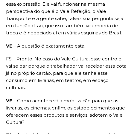
essa expressão. Ele vai funcionar na mesma
perspectiva do que é o Vale Refeição, o Vale
Transporte e a gente sabe, talvez sua pergunta seja
em função disso, que isso também vira moeda de
troca e é negociado aí em várias esquinas do Brasil.
VE
– A questão é exatamente esta.
FS – Pronto. No caso do Vale Cultura, esse controle
vai se dar porque o trabalhador vai receber essa cota
já no próprio cartão, para que ele tenha esse
consumo em livrarias, em teatros, em espaço
culturais.
VE
– Como acontecerá a mobilização para que as
livrarias, os cinemas, enfim, os estabelecimentos que
oferecem esses produtos e serviços, adotem o Vale
Cultura?