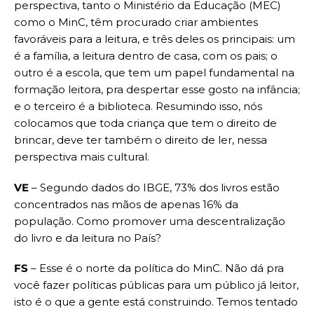
perspectiva, tanto o Ministério da Educação (MEC)
como o MinC, têm procurado criar ambientes
favoráveis para a leitura, e três deles os principais: um
é a família, a leitura dentro de casa, com os pais; o
outro é a escola, que tem um papel fundamental na
formação leitora, pra despertar esse gosto na infância;
e o terceiro é a biblioteca. Resumindo isso, nós
colocamos que toda criança que tem o direito de
brincar, deve ter também o direito de ler, nessa
perspectiva mais cultural.
VE
– Segundo dados do IBGE, 73% dos livros estão
concentrados nas mãos de apenas 16% da
população. Como promover uma descentralização
do livro e da leitura no País?
FS
– Esse é o norte da política do MinC. Não dá pra
você fazer políticas públicas para um público já leitor,
isto é o que a gente está construindo. Temos tentado