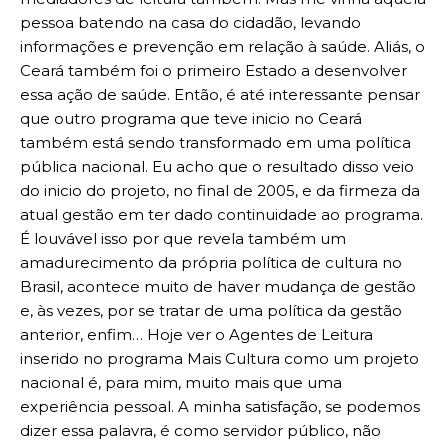
pessoa batendo na casa do cidadão, levando
informações e prevenção em relação à saúde. Aliás, o
Ceará também foi o primeiro Estado a desenvolver
essa ação de saúde. Então, é até interessante pensar
que outro programa que teve inicio no Ceará
também está sendo transformado em uma política
pública nacional. Eu acho que o resultado disso veio
do inicio do projeto, no final de 2005, e da firmeza da
atual gestão em ter dado continuidade ao programa.
É louvável isso por que revela também um
amadurecimento da própria política de cultura no
Brasil, acontece muito de haver mudança de gestão
e, às vezes, por se tratar de uma política da gestão
anterior, enfim… Hoje ver o Agentes de Leitura
inserido no programa Mais Cultura como um projeto
nacional é, para mim, muito mais que uma
experiência pessoal. A minha satisfação, se podemos
dizer essa palavra, é como servidor público, não