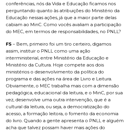
conferências, nós da Vida e Educação ficamos nos
perguntando quanto às atribuições do Ministério da
Educação nessas ações, já que a maior parte delas
cabiam ao MinC. Como vocês avaliam a participação
do MEC, em termos de responsabilidades, no PNLL?
FS
– Bem, primeiro foi um tiro certeiro, digamos
assim, instituir o PNLL como uma ação
interministerial, entre Ministério da Educação e
Ministério da Cultura. Hoje compete aos dois
ministérios o desenvolvimento da política do
programa e das ações na área de Livro e Leitura.
Obviamente, o MEC trabalha mais com a dimensão
pedagógica, educacional da leitura, e o MinC, por sua
vez, desenvolve uma outra intervenção, que é a
cultural da leitura, ou seja, a democratização do
acesso, a formação leitora, o fomento da economia
do livro. Quando a gente apresenta o PNLL e alguém
acha que talvez possam haver mais ações do