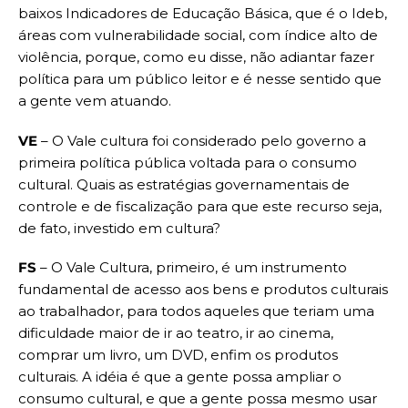
baixos Indicadores de Educação Básica, que é o Ideb,
áreas com vulnerabilidade social, com índice alto de
violência, porque, como eu disse, não adiantar fazer
política para um público leitor e é nesse sentido que
a gente vem atuando.
VE
– O Vale cultura foi considerado pelo governo a
primeira política pública voltada para o consumo
cultural. Quais as estratégias governamentais de
controle e de fiscalização para que este recurso seja,
de fato, investido em cultura?
FS
– O Vale Cultura, primeiro, é um instrumento
fundamental de acesso aos bens e produtos culturais
ao trabalhador, para todos aqueles que teriam uma
dificuldade maior de ir ao teatro, ir ao cinema,
comprar um livro, um DVD, enfim os produtos
culturais. A idéia é que a gente possa ampliar o
consumo cultural, e que a gente possa mesmo usar