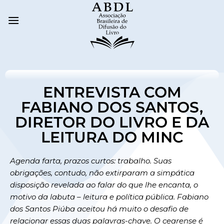
ENTREVISTA COM
FABIANO DOS SANTOS,
DIRETOR DO LIVRO E DA
LEITURA DO MINC
Agenda farta, prazos curtos: trabalho. Suas
obrigações, contudo, não extirparam a simpática
disposição revelada ao falar do que lhe encanta, o
motivo da labuta – leitura e política pública. Fabiano
dos Santos Piúba aceitou há muito o desafio de
relacionar essas duas palavras-chave. O cearense é