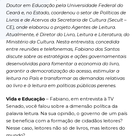
Doutor em Educação pela Universidade Federal do
Ceará e, no Estado, coordenou o setor de Políticas de
Livros e de Acervos da Secretaria de Cultura (Secult –
CE), onde elaborou o projeto Agentes de Leitura.
Atualmente, é Diretor do Livro, Leitura e Literatura, do
Ministério da Cultura. Nesta entrevista, concedida
entre reuniões e telefonemas, Fabiano dos Santos
discute sobre as estratégias e ações governamentais
desenvolvidas para fomentar a economia do livro,
garantir a democratização do acesso, estimular a
leitura no País e transformar as demandas relativas
ao livro e à leitura em políticas públicas perenes.
Vida e Educação
– Fabiano, em entrevista à TV
Senado, você falou sobre a dimensão política da
palavra leitura. Na sua opinião, o governo de um país
se beneficia com a formação de cidadãos leitores?
Nesse caso, leitores não só de livros, mas leitores do
mundo?