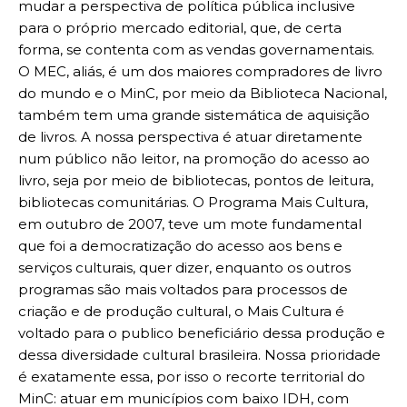
mudar a perspectiva de política pública inclusive
para o próprio mercado editorial, que, de certa
forma, se contenta com as vendas governamentais.
O MEC, aliás, é um dos maiores compradores de livro
do mundo e o MinC, por meio da Biblioteca Nacional,
também tem uma grande sistemática de aquisição
de livros. A nossa perspectiva é atuar diretamente
num público não leitor, na promoção do acesso ao
livro, seja por meio de bibliotecas, pontos de leitura,
bibliotecas comunitárias. O Programa Mais Cultura,
em outubro de 2007, teve um mote fundamental
que foi a democratização do acesso aos bens e
serviços culturais, quer dizer, enquanto os outros
programas são mais voltados para processos de
criação e de produção cultural, o Mais Cultura é
voltado para o publico beneficiário dessa produção e
dessa diversidade cultural brasileira. Nossa prioridade
é exatamente essa, por isso o recorte territorial do
MinC: atuar em municípios com baixo IDH, com