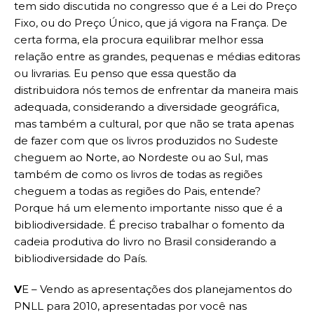
tem sido discutida no congresso que é a Lei do Preço
Fixo, ou do Preço Único, que já vigora na França. De
certa forma, ela procura equilibrar melhor essa
relação entre as grandes, pequenas e médias editoras
ou livrarias. Eu penso que essa questão da
distribuidora nós temos de enfrentar da maneira mais
adequada, considerando a diversidade geográfica,
mas também a cultural, por que não se trata apenas
de fazer com que os livros produzidos no Sudeste
cheguem ao Norte, ao Nordeste ou ao Sul, mas
também de como os livros de todas as regiões
cheguem a todas as regiões do Pais, entende?
Porque há um elemento importante nisso que é a
bibliodiversidade. É preciso trabalhar o fomento da
cadeia produtiva do livro no Brasil considerando a
bibliodiversidade do País.
V
E – Vendo as apresentações dos planejamentos do
PNLL para 2010, apresentadas por você nas