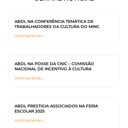
ABDL NA CONFERÊNCIA TEMÁTICA DE
TRABALHADORES DA CULTURA DO MINC
continue lendo »
ABDL NA POSSE DA CNIC – COMISSÃO
NACIONAL DE INCENTIVO À CULTURA
continue lendo »
ABDL PRESTIGIA ASSOCIADOS NA FEIRA
ESCOLAR 2025
continue lendo »