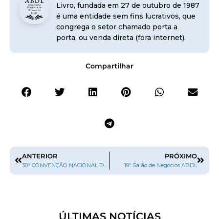
Livro, fundada em 27 de outubro de 1987
é uma entidade sem fins lucrativos, que
congrega o setor chamado porta a
porta, ou venda direta (fora internet).
Compartilhar
ANTERIOR
PRÓXIMO
30ª CONVENÇÃO NACIONAL DE LIVRARIAS 2022
19º Salão de Negocios ABDL
ÚLTIMAS NOTÍCIAS