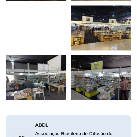
ABDL
Associação Brasileira de Difusão do