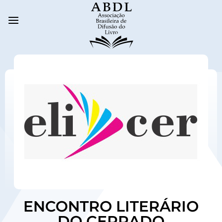
ENCONTRO LITERÁRIO
DO CERRADO