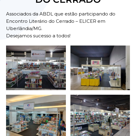
Associados da ABDL que estão participando do
Encontro Literário do Cerrado – ELICER em
Uberlândia/MG.
Desejamos sucesso a todos!