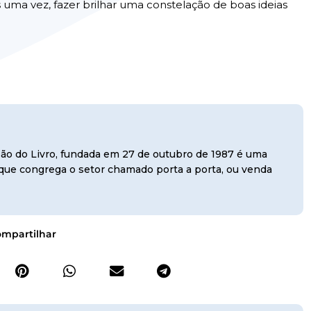
 uma vez, fazer brilhar uma constelação de boas ideias
usão do Livro, fundada em 27 de outubro de 1987 é uma
, que congrega o setor chamado porta a porta, ou venda
mpartilhar