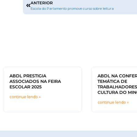
ANTERIOR
Escola do Parlamento promove curso sobre leitura
ABDL PRESTIGIA
ABDL NA CONFER
ASSOCIADOS NA FEIRA
TEMÁTICA DE
ESCOLAR 2025
TRABALHADORES
CULTURA DO MIN
continue lendo »
continue lendo »