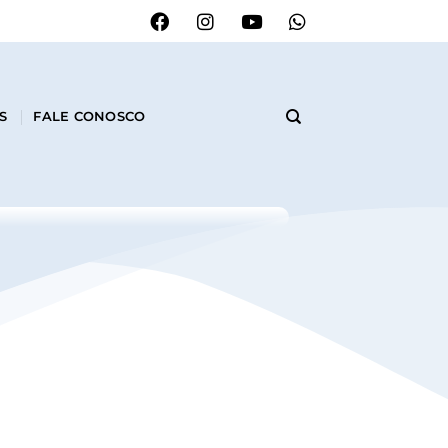
S
FALE CONOSCO