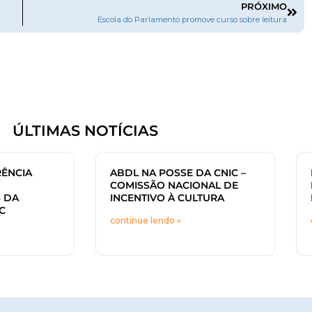
PRÓXIMO
Escola do Parlamento promove curso sobre leitura
ÚLTIMAS NOTÍCIAS
ÊNCIA
ABDL NA POSSE DA CNIC –
COMISSÃO NACIONAL DE
 DA
INCENTIVO À CULTURA
C
continue lendo »