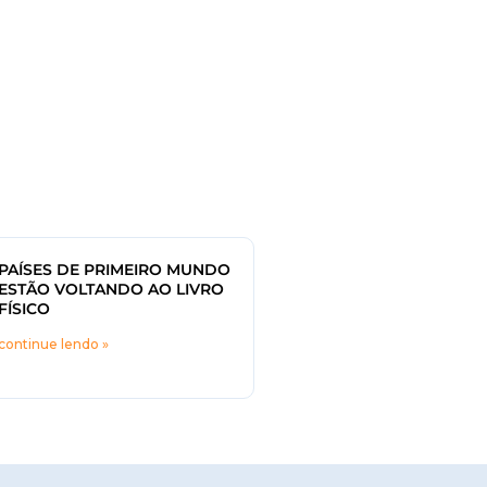
PAÍSES DE PRIMEIRO MUNDO
ESTÃO VOLTANDO AO LIVRO
FÍSICO
continue lendo »