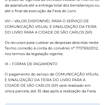
da assinatura até a entrega total dos bens/serviços ou
até o final da execução da Feira do Livro.
VIII – VALOR DISPONÍVEL PARA O SERVIÇO DE
COMUNICAÇÃO VISUAL E SINALIZAÇÃO DA FEIRA
DO LIVRO PARA A CIDADE DE SÃO CARLOS (SP).
Os recursos para custear as despesas descritas neste
Termo correrão à conta do convênio n° 773769/2012,
nos termos da legislação vigente.
IX – FORMA DE PAGAMENTO
O pagamento do serviço de COMUNICAÇÃO VISUAL
E SINALIZAÇÃO DA FEIRA DO LIVRO PARA A
CIDADE DE SÃO CARLOS (SP) será realizado em
única parcela, até 35 dias após a realização da Feira.