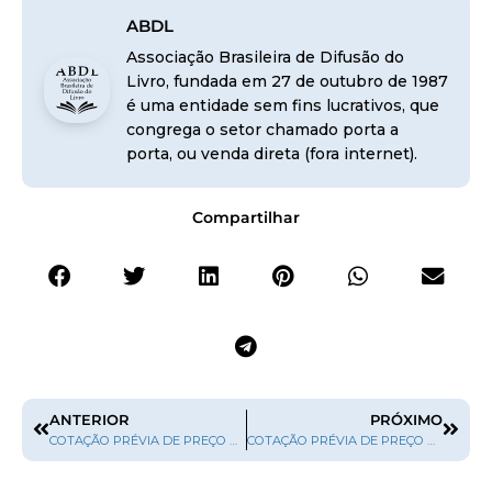
ABDL
Associação Brasileira de Difusão do
Livro, fundada em 27 de outubro de 1987
é uma entidade sem fins lucrativos, que
congrega o setor chamado porta a
porta, ou venda direta (fora internet).
Compartilhar
ANTERIOR
PRÓXIMO
COTAÇÃO PRÉVIA DE PREÇO Nº 06/2012 – CONVÊNIO 773769/2012
COTAÇÃO PRÉVIA DE PREÇO Nº 08/2012 – CONVÊNIO 773769/2012