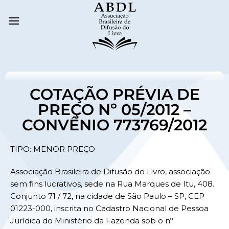
COTAÇÃO PRÉVIA DE
PREÇO Nº 05/2012 –
CONVÊNIO 773769/2012
TIPO: MENOR PREÇO
Associação Brasileira de Difusão do Livro, associação
sem fins lucrativos, sede na Rua Marques de Itu, 408.
Conjunto 71 / 72, na cidade de São Paulo – SP, CEP
01223-000, inscrita no Cadastro Nacional de Pessoa
Jurídica do Ministério da Fazenda sob o nº