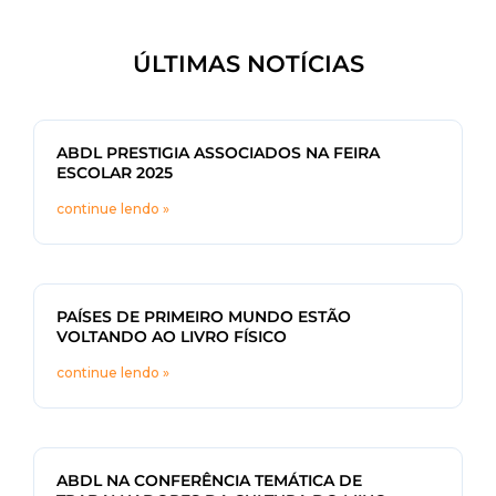
ÚLTIMAS NOTÍCIAS
ABDL PRESTIGIA ASSOCIADOS NA FEIRA
ESCOLAR 2025
continue lendo »
PAÍSES DE PRIMEIRO MUNDO ESTÃO
VOLTANDO AO LIVRO FÍSICO
continue lendo »
ABDL NA CONFERÊNCIA TEMÁTICA DE