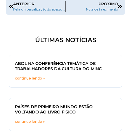
ANTERIOR
PRÓXIMO
Pela universalização do acesso ao livro
Nota de falecimento
ÚLTIMAS NOTÍCIAS
ABDL NA CONFERÊNCIA TEMÁTICA DE
TRABALHADORES DA CULTURA DO MINC
continue lendo »
PAÍSES DE PRIMEIRO MUNDO ESTÃO
VOLTANDO AO LIVRO FÍSICO
continue lendo »