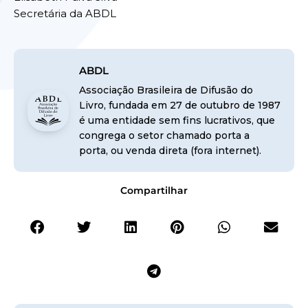
Secretária da ABDL
ABDL
Associação Brasileira de Difusão do
Livro, fundada em 27 de outubro de 1987
é uma entidade sem fins lucrativos, que
congrega o setor chamado porta a
porta, ou venda direta (fora internet).
Compartilhar