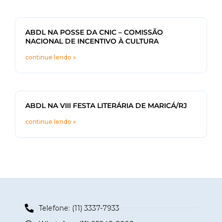
ABDL NA POSSE DA CNIC – COMISSÃO
NACIONAL DE INCENTIVO À CULTURA
continue lendo »
ABDL NA VIII FESTA LITERÁRIA DE MARICÁ/RJ
continue lendo »
Telefone: (11) 3337-7933