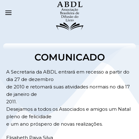
COMUNICADO
A Secretaria da ABDL entrará em recesso a partir do
dia 27 de dezembro
de 2010 e retomará suas atividades normais no dia 17
de janeiro de
2011.
Desejamos a todos os Associados e amigos um Natal
pleno de felicidade
e um ano próspero de novas realizações.
Elisabeth Paiva Silva