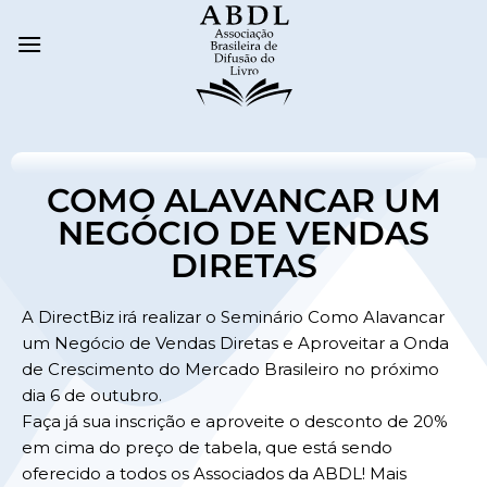
COMO ALAVANCAR UM
NEGÓCIO DE VENDAS
DIRETAS
A DirectBiz irá realizar o Seminário Como Alavancar
um Negócio de Vendas Diretas e Aproveitar a Onda
de Crescimento do Mercado Brasileiro no próximo
dia 6 de outubro.
Faça já sua inscrição e aproveite o desconto de 20%
em cima do preço de tabela, que está sendo
oferecido a todos os Associados da ABDL! Mais