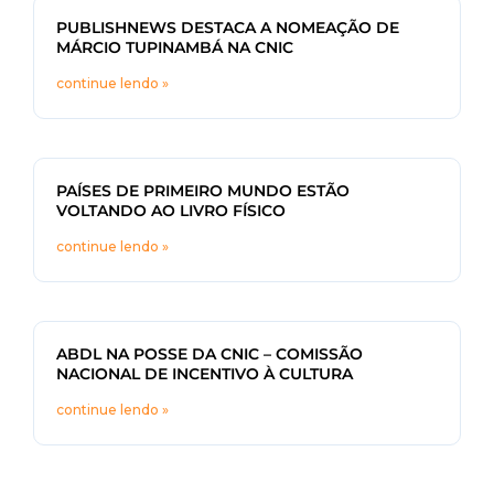
PUBLISHNEWS DESTACA A NOMEAÇÃO DE
MÁRCIO TUPINAMBÁ NA CNIC
continue lendo »
PAÍSES DE PRIMEIRO MUNDO ESTÃO
VOLTANDO AO LIVRO FÍSICO
continue lendo »
ABDL NA POSSE DA CNIC – COMISSÃO
NACIONAL DE INCENTIVO À CULTURA
continue lendo »