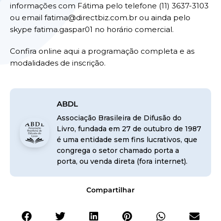
informações com Fátima pelo telefone (11) 3637-3103
ou email
fatima@directbiz.com.br
ou ainda pelo
skype fatima.gaspar01 no horário comercial.
Confira online aqui a programação completa e as
modalidades de inscrição.
ABDL
Associação Brasileira de Difusão do
Livro, fundada em 27 de outubro de 1987
é uma entidade sem fins lucrativos, que
congrega o setor chamado porta a
porta, ou venda direta (fora internet).
Compartilhar