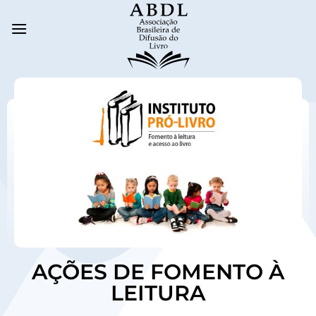
AÇÕES DE FOMENTO À
LEITURA