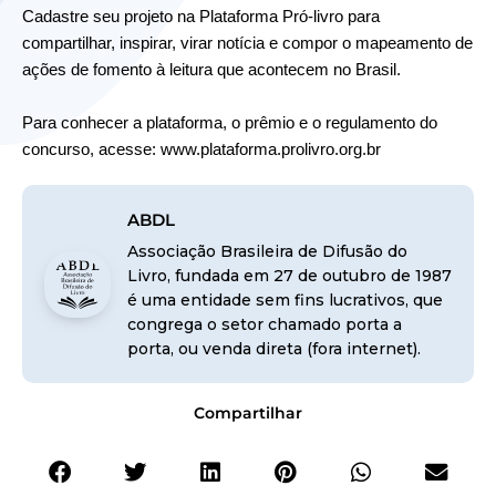
Cadastre seu projeto na Plataforma Pró-livro para
compartilhar, inspirar, virar notícia e compor o mapeamento de
ações de fomento à leitura que acontecem no Brasil.
Para conhecer a plataforma, o prêmio e o regulamento do
concurso, acesse:
www.plataforma.prolivro.org.br
ABDL
Associação Brasileira de Difusão do
Livro, fundada em 27 de outubro de 1987
é uma entidade sem fins lucrativos, que
congrega o setor chamado porta a
porta, ou venda direta (fora internet).
Compartilhar