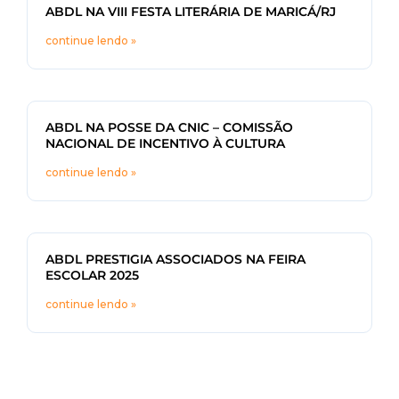
ABDL NA VIII FESTA LITERÁRIA DE MARICÁ/RJ
continue lendo »
ABDL NA POSSE DA CNIC – COMISSÃO
NACIONAL DE INCENTIVO À CULTURA
continue lendo »
ABDL PRESTIGIA ASSOCIADOS NA FEIRA
ESCOLAR 2025
continue lendo »