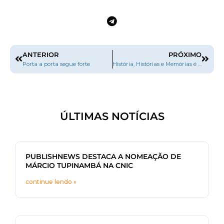
ANTERIOR
PRÓXIMO
Porta a porta segue forte
História, Histórias e Memórias é o tema da 3ª edição da Fenelivro
ÚLTIMAS NOTÍCIAS
PUBLISHNEWS DESTACA A NOMEAÇÃO DE
MÁRCIO TUPINAMBÁ NA CNIC
continue lendo »