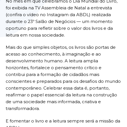
No mês em que celebramos o Dia Mundial do Livro,
foi exibida na TV Assembleia de Natal a entrevista
(
confira o vídeo no Instagram da ABDL
) realizada
durante o 23º Salão de Negócios — um momento
oportuno para refletir sobre o valor dos livros e da
leitura em nossa sociedade.
Mais do que simples objetos, os livros são portas de
acesso ao conhecimento, à imaginação e ao
desenvolvimento humano. A leitura amplia
horizontes, fortalece o pensamento crítico e
contribui para a formação de cidadãos mais
conscientes e preparados para os desafios do mundo
contemporâneo. Celebrar essa data é, portanto,
reafirmar o papel essencial da leitura na construção
de uma sociedade mais informada, criativa e
transformadora.
E fomentar o livro e a leitura sempre será a missão da