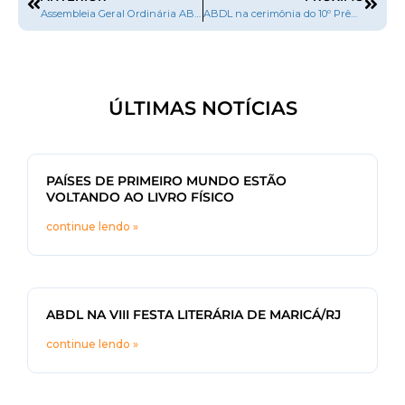
Assembleia Geral Ordinária ABDL
ABDL na cerimônia do 10º Prêmio do Publishnews
ÚLTIMAS NOTÍCIAS
PAÍSES DE PRIMEIRO MUNDO ESTÃO
VOLTANDO AO LIVRO FÍSICO
continue lendo »
ABDL NA VIII FESTA LITERÁRIA DE MARICÁ/RJ
continue lendo »