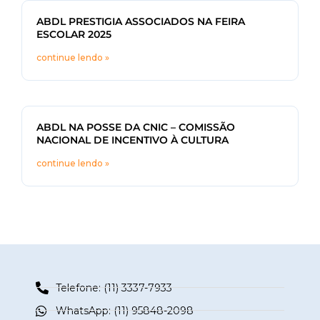
ABDL PRESTIGIA ASSOCIADOS NA FEIRA
ESCOLAR 2025
continue lendo »
ABDL NA POSSE DA CNIC – COMISSÃO
NACIONAL DE INCENTIVO À CULTURA
continue lendo »
Telefone: (11) 3337-7933
WhatsApp: (11) 95848-2098