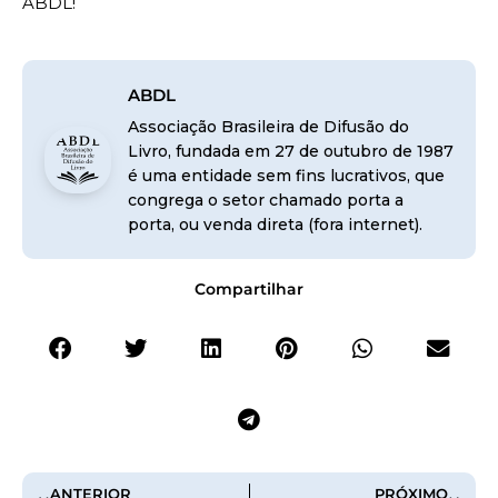
ABDL!
ABDL
Associação Brasileira de Difusão do
Livro, fundada em 27 de outubro de 1987
é uma entidade sem fins lucrativos, que
congrega o setor chamado porta a
porta, ou venda direta (fora internet).
Compartilhar
ANTERIOR
PRÓXIMO