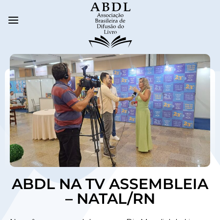
ABDL NA TV ASSEMBLEIA
– NATAL/RN